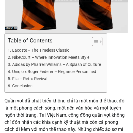
Table of Contents
Lacoste – The Timeless Classic
NikeCourt – Where Innovation Meets Style
Adidas by Pharrell Williams – A Splash of Culture
Uniqlo x Roger Federer – Elegance Personified
Fila – Retro Revival
Conclusion
Quần vợt đã phát triển không chỉ là một môn thể thao; đó
là một phong cách sống, một nền văn hóa và một tuyên
ngôn thời trang. Tại Việt Nam, cộng đồng quần vợt không
chỉ đón nhận các khía cạnh kỹ thuật mà còn cả phong
cách đi kèm với môn thể thao này. Những chiếc áo sơ mi