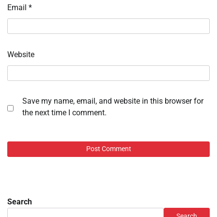
Email
*
Website
Save my name, email, and website in this browser for
the next time I comment.
Search
Search