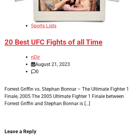
Sports Lists
20 Best UFC Fights of all Time
nDir
August 21, 2023
0
Forrest Griffin vs. Stephan Bonnar – The Ultimate Fighter 1
Finale, 2005 The 2005 Ultimate Fighter 1 Finale between
Forrest Griffin and Stephan Bonnar is […]
Leave a Reply