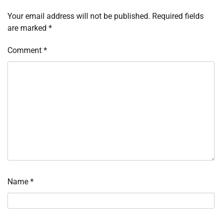
Your email address will not be published.
Required fields
are marked
*
Comment
*
Name
*