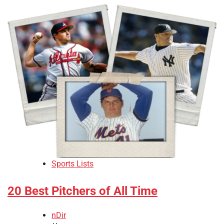
Sports Lists
20 Best Pitchers of All Time
nDir