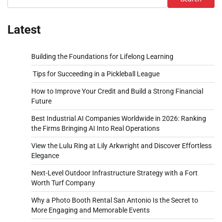
Latest
Building the Foundations for Lifelong Learning
Tips for Succeeding in a Pickleball League
How to Improve Your Credit and Build a Strong Financial
Future
Best Industrial AI Companies Worldwide in 2026: Ranking
the Firms Bringing AI Into Real Operations
View the Lulu Ring at Lily Arkwright and Discover Effortless
Elegance
Next-Level Outdoor Infrastructure Strategy with a Fort
Worth Turf Company
Why a Photo Booth Rental San Antonio Is the Secret to
More Engaging and Memorable Events